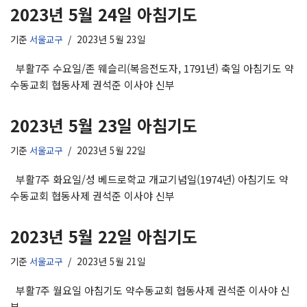
2023년 5월 24일 아침기도
기준
서울교구
2023년 5월 23일
부활7주 수요일/존 웨슬리(복음전도자, 1791년) 축일 아침기도 약
수동교회 협동사제 권석준 이사야 신부
2023년 5월 23일 아침기도
기준
서울교구
2023년 5월 22일
부활7주 화요일/성 베드로학교 개교기념일(1974년) 아침기도 약
수동교회 협동사제 권석준 이사야 신부
2023년 5월 22일 아침기도
기준
서울교구
2023년 5월 21일
부활7주 월요일 아침기도 약수동교회 협동사제 권석준 이사야 신
부