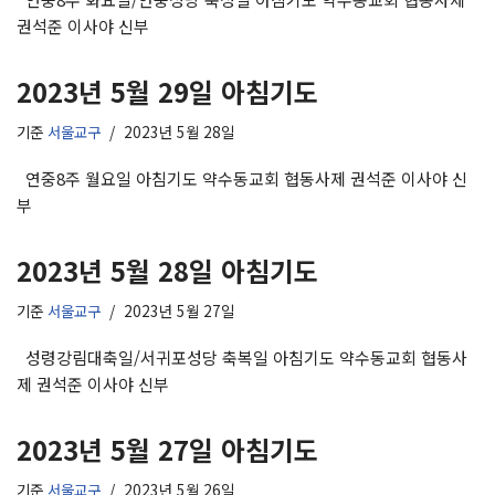
권석준 이사야 신부
2023년 5월 29일 아침기도
기준
서울교구
2023년 5월 28일
연중8주 월요일 아침기도 약수동교회 협동사제 권석준 이사야 신
부
2023년 5월 28일 아침기도
기준
서울교구
2023년 5월 27일
성령강림대축일/서귀포성당 축복일 아침기도 약수동교회 협동사
제 권석준 이사야 신부
2023년 5월 27일 아침기도
기준
서울교구
2023년 5월 26일