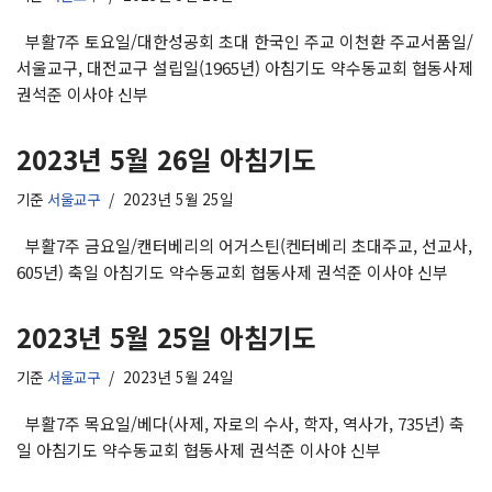
부활7주 토요일/대한성공회 초대 한국인 주교 이천환 주교서품일/
서울교구, 대전교구 설립일(1965년) 아침기도 약수동교회 협동사제
권석준 이사야 신부
2023년 5월 26일 아침기도
기준
서울교구
2023년 5월 25일
부활7주 금요일/캔터베리의 어거스틴(켄터베리 초대주교, 선교사,
605년) 축일 아침기도 약수동교회 협동사제 권석준 이사야 신부
2023년 5월 25일 아침기도
기준
서울교구
2023년 5월 24일
부활7주 목요일/베다(사제, 자로의 수사, 학자, 역사가, 735년) 축
일 아침기도 약수동교회 협동사제 권석준 이사야 신부