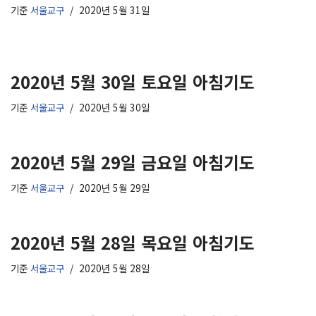
기준
서울교구
2020년 5월 31일
2020년 5월 30일 토요일 아침기도
기준
서울교구
2020년 5월 30일
2020년 5월 29일 금요일 아침기도
기준
서울교구
2020년 5월 29일
2020년 5월 28일 목요일 아침기도
기준
서울교구
2020년 5월 28일