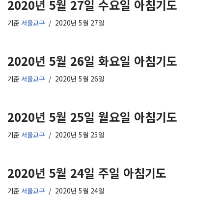
2020년 5월 27일 수요일 아침기도
기준
서울교구
2020년 5월 27일
2020년 5월 26일 화요일 아침기도
기준
서울교구
2020년 5월 26일
2020년 5월 25일 월요일 아침기도
기준
서울교구
2020년 5월 25일
2020년 5월 24일 주일 아침기도
기준
서울교구
2020년 5월 24일