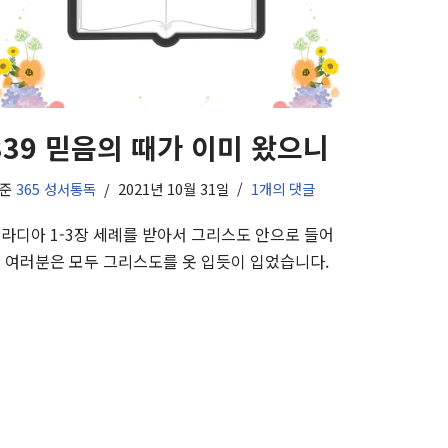
339 믿음의 때가 이미 왔으니
기준
365 성서통독
2021년 10월 31일
1개의 댓글
라디아 1-3장 세례를 받아서 그리스도 안으로 들어
 여러분은 모두 그리스도를 옷 입듯이 입었습니다.