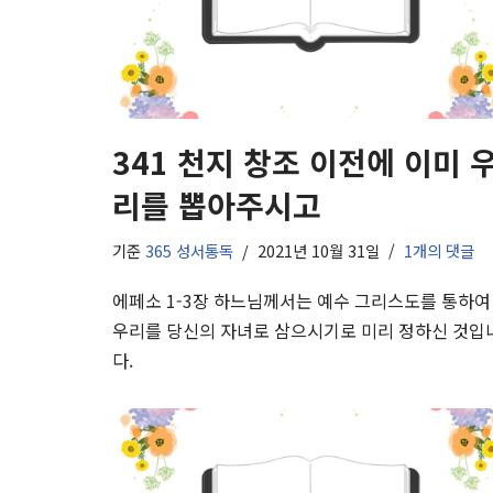
341 천지 창조 이전에 이미 
리를 뽑아주시고
기준
365 성서통독
2021년 10월 31일
1개의 댓글
에페소 1-3장 하느님께서는 예수 그리스도를 통하여
우리를 당신의 자녀로 삼으시기로 미리 정하신 것입
다.