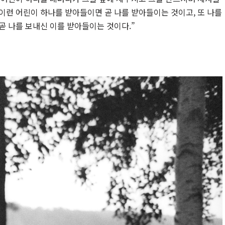
이런 어린이 하나를 받아들이면 곧 나를 받아들이는 것이고, 또 나를
곧 나를 보내신 이를 받아들이는 것이다.”