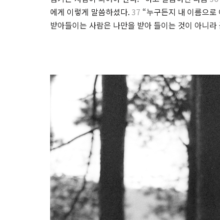
에게 이렇게 말씀하셨다.
37
“누구든지 내 이름으로 
받아들이는 사람은 나만을 받아 들이는 것이 아니라 