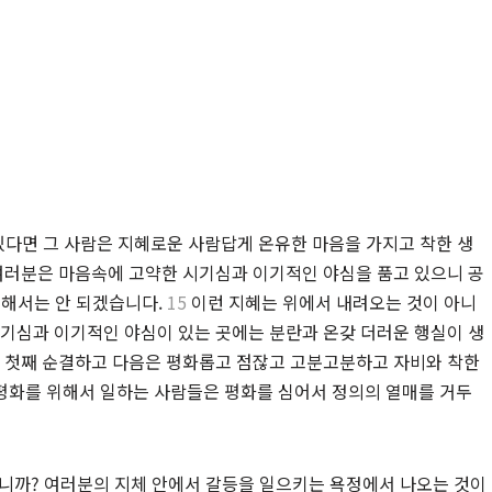
다면 그 사람은 지혜로운 사람답게 온유한 마음을 가지고 착한 생
러분은 마음속에 고약한 시기심과 이기적인 야심을 품고 있으니 공
 해서는 안 되겠습니다.
15
이런 지혜는 위에서 내려오는 것이 아니
기심과 이기적인 야심이 있는 곳에는 분란과 온갖 더러운 행실이 생
 첫째 순결하고 다음은 평화롭고 점잖고 고분고분하고 자비와 착한
평화를 위해서 일하는 사람들은 평화를 심어서 정의의 열매를 거두
니까? 여러분의 지체 안에서 갈등을 일으키는 욕정에서 나오는 것이