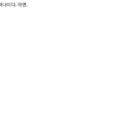
나이다. 아멘.