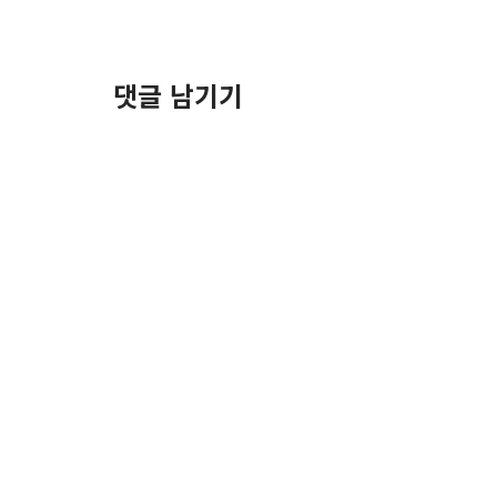
댓글 남기기