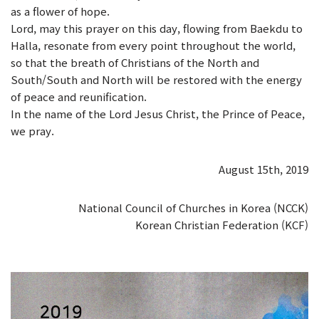
as a flower of hope.
Lord, may this prayer on this day, flowing from Baekdu to
Halla, resonate from every point throughout the world,
so that the breath of Christians of the North and
South/South and North will be restored with the energy
of peace and reunification.
In the name of the Lord Jesus Christ, the Prince of Peace,
we pray.
August 15th, 2019
National Council of Churches in Korea (NCCK)
Korean Christian Federation (KCF)