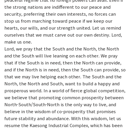
the strong nations are indifferent to our peace and
security, preferring their own interests, no forces can
stop us from marching toward peace if we keep our
hearts, our wills, and our strength united. Let us remind
ourselves that we must carve out our own destiny. Lord,
make us one.
Lord, we pray that the South and the North, the North
and the South will live leaning on each other. We pray
that if the South is in need, then the North can provide,
and if the North is in need, then the South can provide, so
that we may live helping each other. The South and the
North, the North and South, want to build a happy and
prosperous world. In a world of fierce global competition,
we believe that promoting common prosperity between
North-South/South-North is the only way to live, and
believe in the wisdom of co-prosperity that promises
future stability and abundance. With this wisdom, let us
resume the Kaesong Industrial Complex, which has been