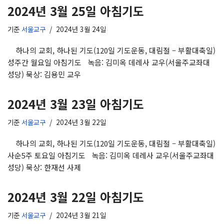
2024년 3월 25일 아침기도
기준
서울교구
2024년 3월 24일
하나의 교회, 하나된 기도(120일 기도운동, 대림절 – 부활대축일)
성주간 월요일 아침기도 녹음: 김미옥 데레사 교우(서울주교좌대
성당) 묵상: 김용민 교우
2024년 3월 23일 아침기도
기준
서울교구
2024년 3월 22일
하나의 교회, 하나된 기도(120일 기도운동, 대림절 – 부활대축일)
사순5주 토요일 아침기도 녹음: 김미옥 데레사 교우(서울주교좌대
성당) 묵상: 한재선 사제
2024년 3월 22일 아침기도
기준
서울교구
2024년 3월 21일