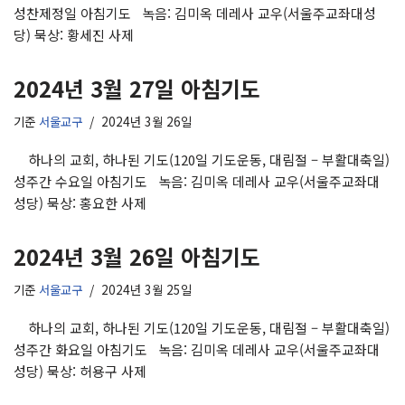
성찬제정일 아침기도 녹음: 김미옥 데레사 교우(서울주교좌대성
당) 묵상: 황세진 사제
2024년 3월 27일 아침기도
기준
서울교구
2024년 3월 26일
하나의 교회, 하나된 기도(120일 기도운동, 대림절 – 부활대축일)
성주간 수요일 아침기도 녹음: 김미옥 데레사 교우(서울주교좌대
성당) 묵상: 홍요한 사제
2024년 3월 26일 아침기도
기준
서울교구
2024년 3월 25일
하나의 교회, 하나된 기도(120일 기도운동, 대림절 – 부활대축일)
성주간 화요일 아침기도 녹음: 김미옥 데레사 교우(서울주교좌대
성당) 묵상: 허용구 사제