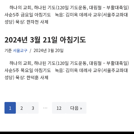
하나의 교회, 하나된 기도(120일 기도운동, 대림절 – 부활대축일)
사순5주 금요일 아침기도 녹음: 김미옥 데레사 교우(서울주교좌대
성당) 묵상: 한자천 사제
2024년 3월 21일 아침기도
기준
서울교구
2024년 3월 20일
하나의 교회, 하나된 기도(120일 기도운동, 대림절 – 부활대축일)
사순5주 목요일 아침기도 녹음: 김미옥 데레사 교우(서울주교좌대
성당) 묵상: 한덕훈 사제
1
2
3
…
12
다음 »