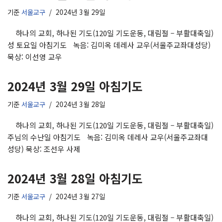
기준
서울교구
2024년 3월 29일
하나의 교회, 하나된 기도(120일 기도운동, 대림절 – 부활대축일)
성 토요일 아침기도 녹음: 김미옥 데레사 교우(서울주교좌대성당)
묵상: 이선영 교우
2024년 3월 29일 아침기도
기준
서울교구
2024년 3월 28일
하나의 교회, 하나된 기도(120일 기도운동, 대림절 – 부활대축일)
주님의 수난일 아침기도 녹음: 김미옥 데레사 교우(서울주교좌대
성당) 묵상: 조선우 사제
2024년 3월 28일 아침기도
기준
서울교구
2024년 3월 27일
하나의 교회, 하나된 기도(120일 기도운동, 대림절 – 부활대축일)