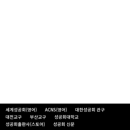
세계성공회(영어)
ACNS(영어)
대한성공회 관구
대전교구
부산교구
성공회대학교
성공회출판사(스토어)
성공회 신문