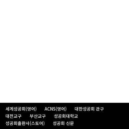
세계성공회(영어)
ACNS(영어)
대한성공회 관구
대전교구
부산교구
성공회대학교
성공회출판사(스토어)
성공회 신문