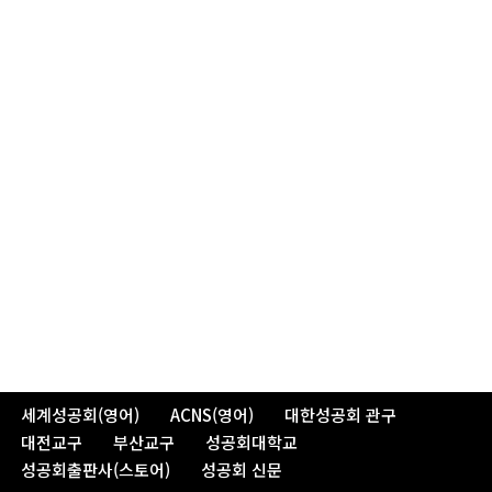
세계성공회(영어)
ACNS(영어)
대한성공회 관구
대전교구
부산교구
성공회대학교
성공회출판사(스토어)
성공회 신문