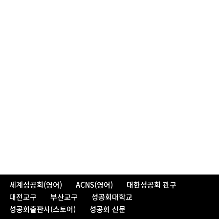
세계성공회(영어)
ACNS(영어)
대한성공회 관구
대전교구
부산교구
성공회대학교
성공회출판사(스토어)
성공회 신문