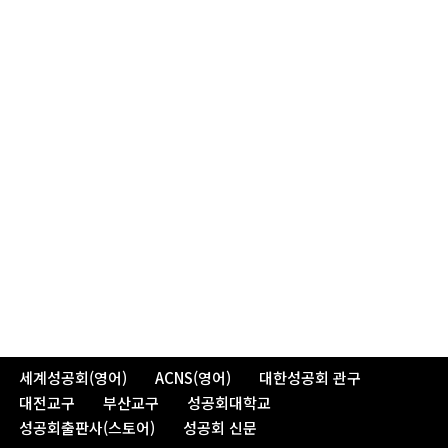
세계성공회(영어)
ACNS(영어)
대한성공회 관구
대전교구
부산교구
성공회대학교
성공회출판사(스토어)
성공회 신문