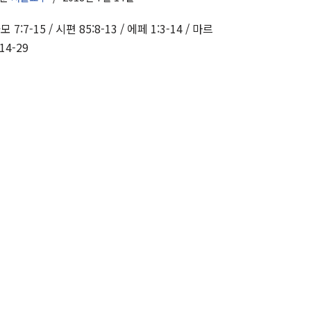
모 7:7-15 / 시편 85:8-13 / 에페 1:3-14 / 마르
:14-29