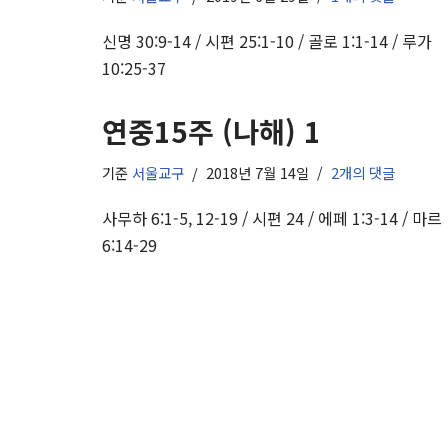
신명 30:9-14 / 시편 25:1-10 / 골로 1:1-14 / 루가
10:25-37
연중15주 (나해) 1
기준
서울교구
2018년 7월 14일
2개의 댓글
사무하 6:1-5, 12-19 / 시편 24 / 에페 1:3-14 / 마르
6:14-29