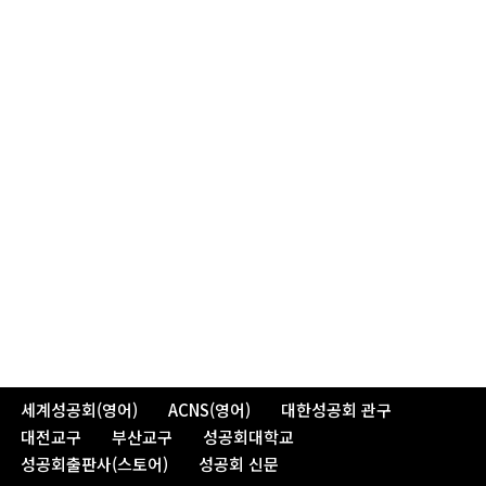
세계성공회(영어)
ACNS(영어)
대한성공회 관구
대전교구
부산교구
성공회대학교
성공회출판사(스토어)
성공회 신문