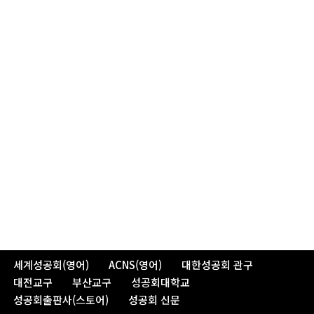
세계성공회(영어)
ACNS(영어)
대한성공회 관구
대전교구
부산교구
성공회대학교
성공회출판사(스토어)
성공회 신문