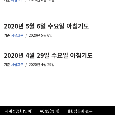
2020년 5월 6일 수요일 아침기도
기준
서울교구
2020년 5월 6일
2020년 4월 29일 수요일 아침기도
기준
서울교구
2020년 4월 29일
세계성공회(영어)
ACNS(영어)
대한성공회 관구