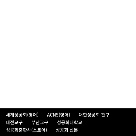
세계성공회(영어)
ACNS(영어)
대한성공회 관구
대전교구
부산교구
성공회대학교
성공회출판사(스토어)
성공회 신문