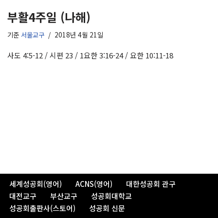
부활4주일 (나해)
기준
서울교구
2018년 4월 21일
사도 4:5-12 / 시편 23 / 1요한 3:16-24 / 요한 10:11-18
세계성공회(영어)
ACNS(영어)
대한성공회 관구
대전교구
부산교구
성공회대학교
성공회출판사(스토어)
성공회 신문