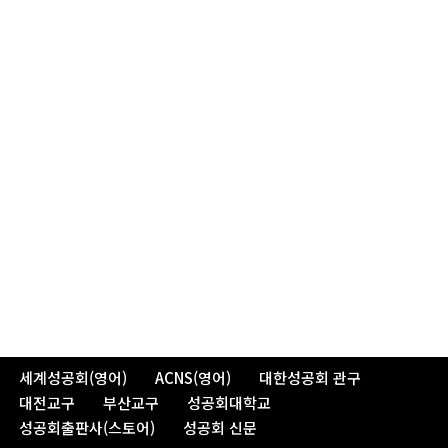
세계성공회(영어)
ACNS(영어)
대한성공회 관구
대전교구
부산교구
성공회대학교
성공회출판사(스토어)
성공회 신문