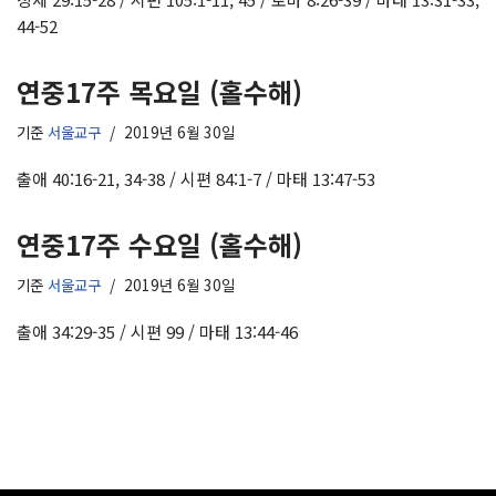
44-52
연중17주 목요일 (홀수해)
기준
서울교구
2019년 6월 30일
출애 40:16-21, 34-38 / 시편 84:1-7 / 마태 13:47-53
연중17주 수요일 (홀수해)
기준
서울교구
2019년 6월 30일
출애 34:29-35 / 시편 99 / 마태 13:44-46