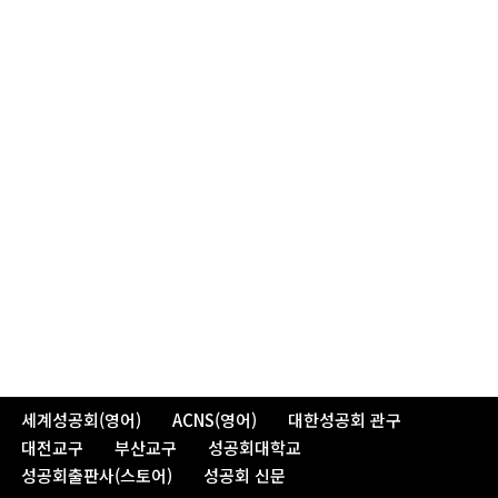
세계성공회(영어)
ACNS(영어)
대한성공회 관구
대전교구
부산교구
성공회대학교
성공회출판사(스토어)
성공회 신문