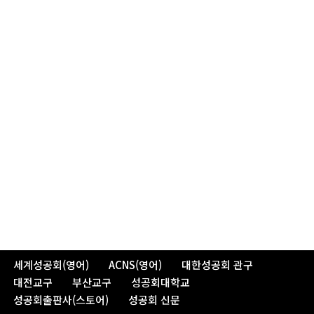
세계성공회(영어)
ACNS(영어)
대한성공회 관구
대전교구
부산교구
성공회대학교
성공회출판사(스토어)
성공회 신문