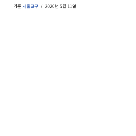
기준
서울교구
2020년 5월 11일