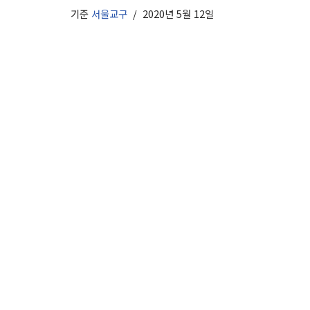
기준
서울교구
2020년 5월 12일