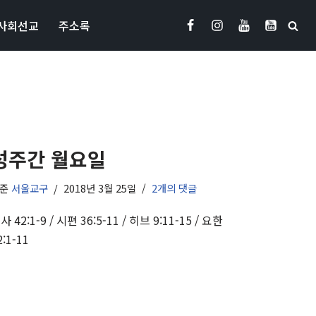
사회선교
주소록
성주간 월요일
기준
서울교구
2018년 3월 25일
2개의 댓글
사 42:1-9 / 시편 36:5-11 / 히브 9:11-15 / 요한
2:1-11