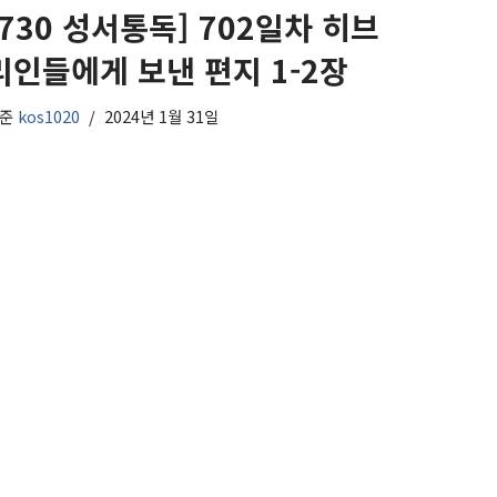
[730 성서통독] 702일차 히브
리인들에게 보낸 편지 1-2장
기준
kos1020
2024년 1월 31일